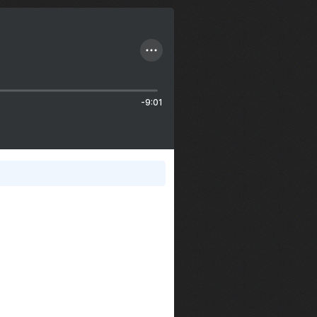
-9:01