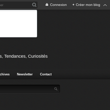
Connexion
+
Créer mon blog
s, Tendances, Curiosités
chives
Newsletter
Contact