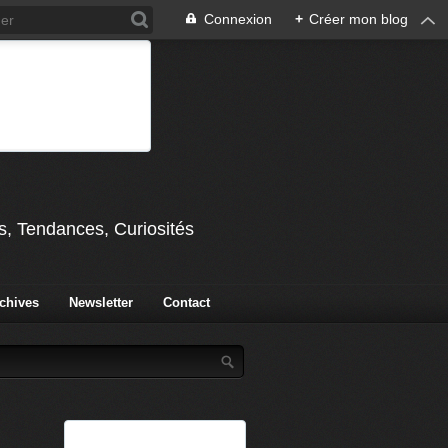
Connexion
+
Créer mon blog
s, Tendances, Curiosités
chives
Newsletter
Contact