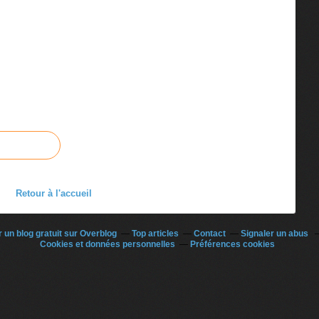
Retour à l'accueil
 un blog gratuit sur Overblog
Top articles
Contact
Signaler un abus
Cookies et données personnelles
Préférences cookies