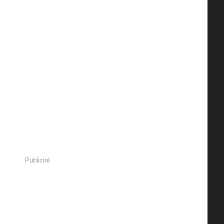
Publicité