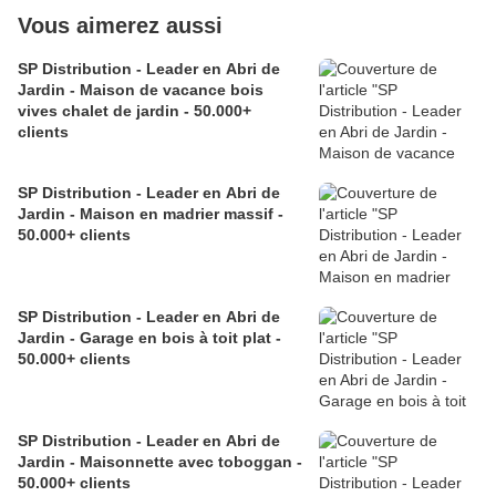
Vous aimerez aussi
SP Distribution - Leader en Abri de
Jardin - Maison de vacance bois
vives chalet de jardin - 50.000+
clients
SP Distribution - Leader en Abri de
Jardin - Maison en madrier massif -
50.000+ clients
SP Distribution - Leader en Abri de
Jardin - Garage en bois à toit plat -
50.000+ clients
SP Distribution - Leader en Abri de
Jardin - Maisonnette avec toboggan -
50.000+ clients