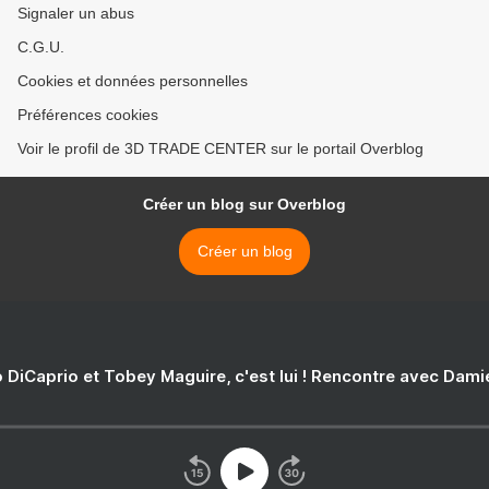
Signaler un abus
C.G.U.
Cookies et données personnelles
Préférences cookies
Voir le profil de 3D TRADE CENTER sur le portail Overblog
Créer un blog sur Overblog
Créer un blog
 DiCaprio et Tobey Maguire, c'est lui ! Rencontre avec Dam