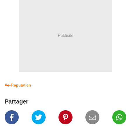
Publicité
#e-Reputation
Partager