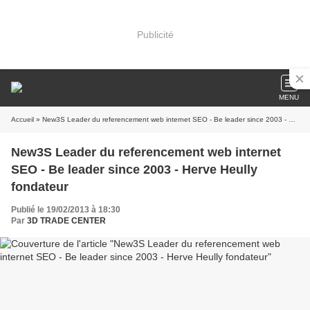
Publicité
MENU
Accueil
» New3S Leader du referencement web internet SEO - Be leader since 2003 - Herve Heully fondateur
New3S Leader du referencement web internet
SEO - Be leader since 2003 - Herve Heully
fondateur
Publié le 19/02/2013 à 18:30
Par
3D TRADE CENTER