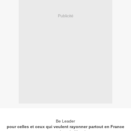
Publicité
Be Leader
pour celles et ceux qui veulent rayonner partout en France