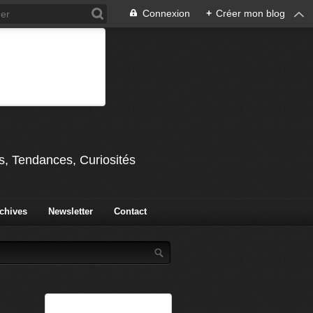
Connexion
+
Créer mon blog
s, Tendances, Curiosités
chives
Newsletter
Contact