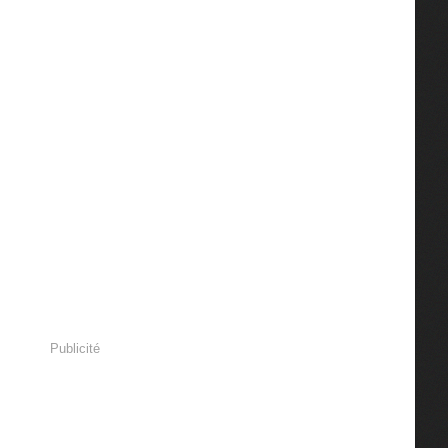
Publicité