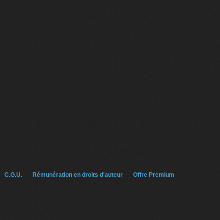
C.G.U.
Rémunération en droits d'auteur
Offre Premium