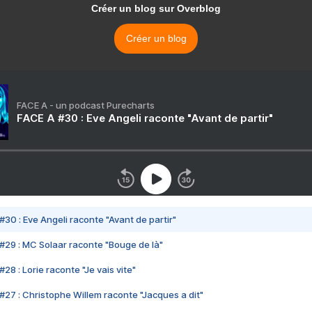
Créer un blog sur Overblog
Créer un blog
FACE A - un podcast Purecharts
FACE A #30 : Eve Angeli raconte "Avant de partir"
#30 : Eve Angeli raconte "Avant de partir"
#29 : MC Solaar raconte "Bouge de là"
28 : Lorie raconte "Je vais vite"
#27 : Christophe Willem raconte "Jacques a dit"