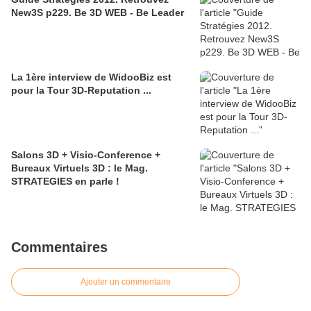
New3S p229. Be 3D WEB - Be Leader
La 1ère interview de WidooBiz est
pour la Tour 3D-Reputation ...
Salons 3D + Visio-Conference +
Bureaux Virtuels 3D : le Mag.
STRATEGIES en parle !
Commentaires
Ajouter un commentaire