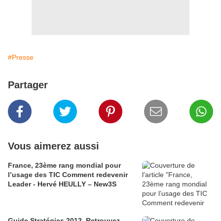
#Presse
Partager
Vous aimerez aussi
France, 23ème rang mondial pour
l’usage des TIC Comment redevenir
Leader - Hervé HEULLY – New3S
Guide Stratégies 2012. Retrouvez