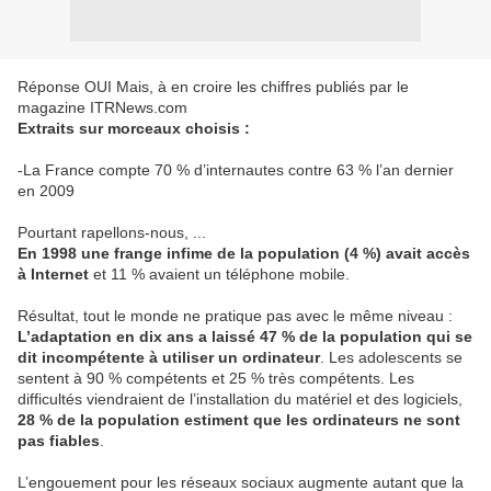
Réponse OUI Mais, à en croire les chiffres publiés par le
magazine ITRNews.com
Extraits sur morceaux choisis :
-La France compte 70 % d’internautes contre 63 % l’an dernier
en 2009
Pourtant rapellons-nous, ...
En 1998 une frange infime de la population (4 %) avait accès
à Internet
et 11 % avaient un téléphone mobile.
Résultat, tout le monde ne pratique pas avec le même niveau :
L’adaptation en dix ans a laissé 47 % de la population qui se
dit incompétente à utiliser un ordinateur
. Les adolescents se
sentent à 90 % compétents et 25 % très compétents. Les
difficultés viendraient de l’installation du matériel et des logiciels,
28 % de la population estiment que les ordinateurs ne sont
pas fiables
.
L’engouement pour les réseaux sociaux augmente autant que la