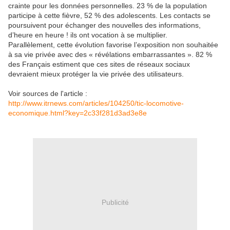
crainte pour les données personnelles. 23 % de la population
participe à cette fièvre, 52 % des adolescents. Les contacts se
poursuivent pour échanger des nouvelles des informations,
d’heure en heure ! ils ont vocation à se multiplier.
Parallèlement, cette évolution favorise l’exposition non souhaitée
à sa vie privée avec des « révélations embarrassantes ». 82 %
des Français estiment que ces sites de réseaux sociaux
devraient mieux protéger la vie privée des utilisateurs.
Voir sources de l'article :
http://www.itrnews.com/articles/104250/tic-locomotive-
economique.html?key=2c33f281d3ad3e8e
Publicité