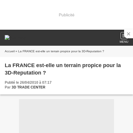
Publicité
MENU
Accueil
» La FRANCE est-elle un terrain propice pour la 3D-Reputation ?
La FRANCE est-elle un terrain propice pour la
3D-Reputation ?
Publié le 26/04/2010 à 07:17
Par
3D TRADE CENTER