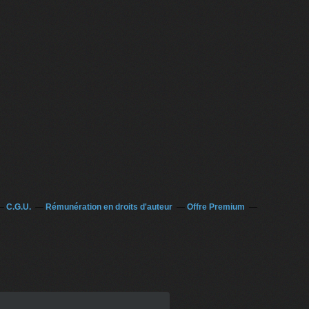
C.G.U.
Rémunération en droits d'auteur
Offre Premium