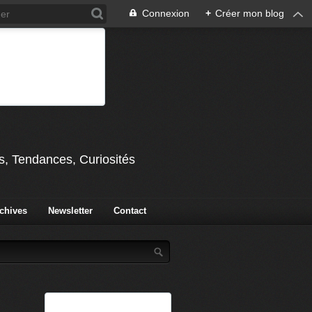
Connexion
+
Créer mon blog
s, Tendances, Curiosités
chives
Newsletter
Contact