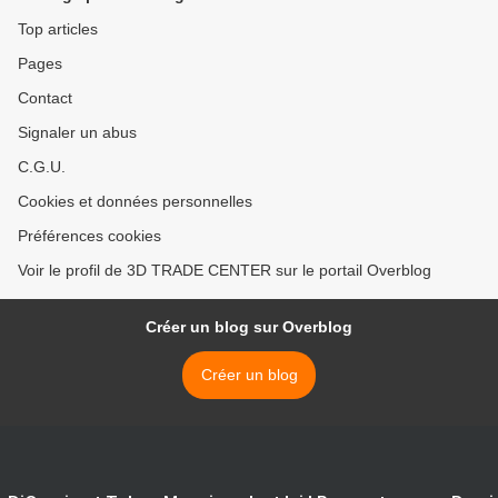
Top articles
Pages
Contact
Signaler un abus
C.G.U.
Cookies et données personnelles
Préférences cookies
Voir le profil de 3D TRADE CENTER sur le portail Overblog
Créer un blog sur Overblog
Créer un blog