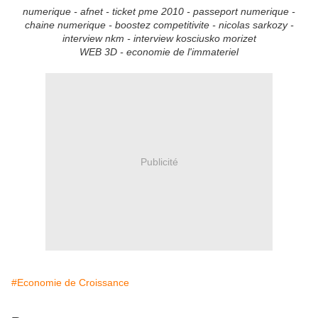
numerique - afnet - ticket pme 2010 - passeport numerique -
chaine numerique - boostez competitivite - nicolas sarkozy -
interview nkm - interview kosciusko morizet
WEB 3D - economie de l'immateriel
Publicité
#Economie de Croissance