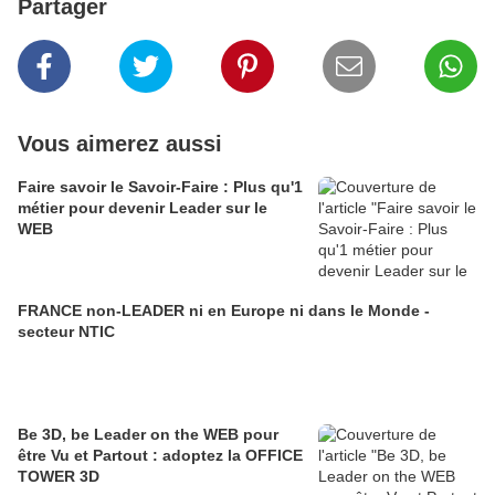
Partager
Vous aimerez aussi
Faire savoir le Savoir-Faire : Plus qu'1
métier pour devenir Leader sur le
WEB
FRANCE non-LEADER ni en Europe ni dans le Monde -
secteur NTIC
Be 3D, be Leader on the WEB pour
être Vu et Partout : adoptez la OFFICE
TOWER 3D