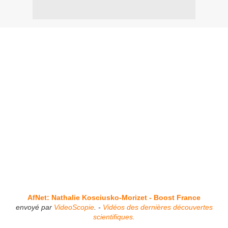
AfNet: Nathalie Kosciusko-Morizet - Boost France
envoyé par
VideoScopie
. -
Vidéos des dernières découvertes
scientifiques.