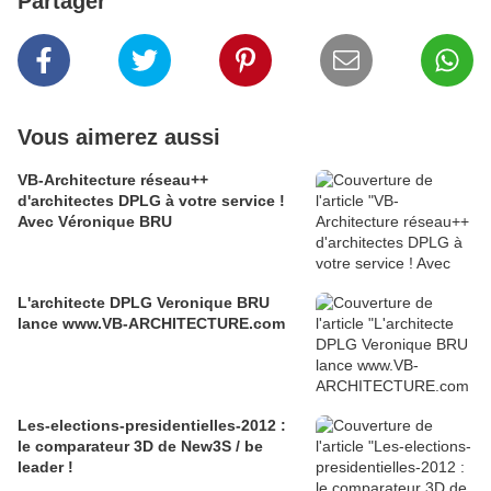
Partager
Vous aimerez aussi
VB-Architecture réseau++
d'architectes DPLG à votre service !
Avec Véronique BRU
L'architecte DPLG Veronique BRU
lance www.VB-ARCHITECTURE.com
Les-elections-presidentielles-2012 :
le comparateur 3D de New3S / be
leader !