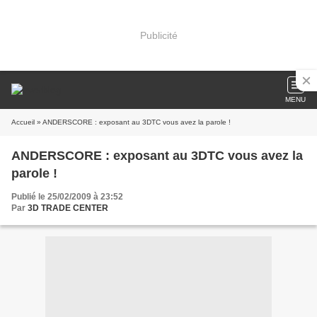
Publicité
MENU
Accueil
» ANDERSCORE : exposant au 3DTC vous avez la parole !
ANDERSCORE : exposant au 3DTC vous avez la
parole !
Publié le 25/02/2009 à 23:52
Par
3D TRADE CENTER