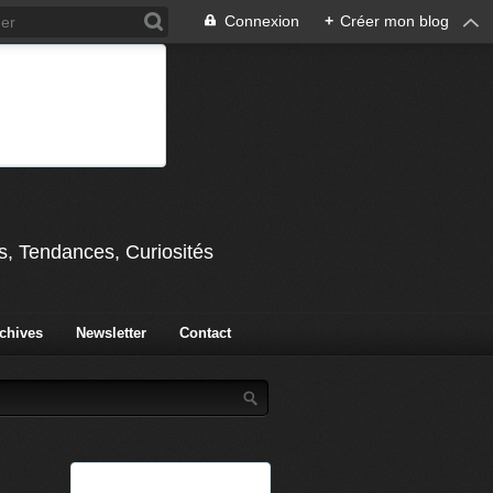
Connexion
+
Créer mon blog
s, Tendances, Curiosités
chives
Newsletter
Contact