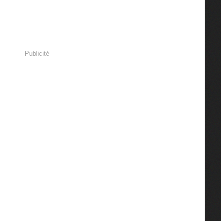
Publicité