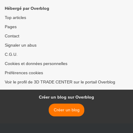
Hébergé par Overblog
Top articles
Pages
Contact
Signaler un abus
C.G.U.
Cookies et données personnelles
Préférences cookies
Voir le profil de 3D TRADE CENTER sur le portail Overblog
Créer un blog sur Overblog
Créer un blog