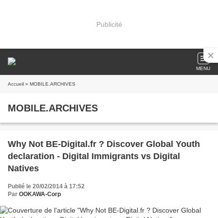
Publicité
MENU
Accueil
» MOBILE.ARCHIVES
MOBILE.ARCHIVES
Why Not BE-Digital.fr ? Discover Global Youth
declaration - Digital Immigrants vs Digital
Natives
Publié le 20/02/2014 à 17:52
Par
OOKAWA-Corp