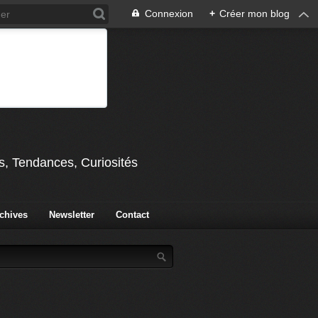
Connexion
+
Créer mon blog
s, Tendances, Curiosités
chives
Newsletter
Contact