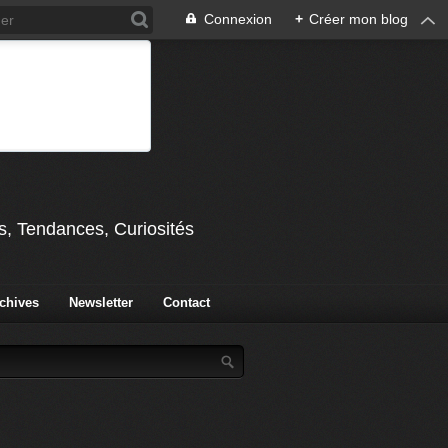
Connexion
+
Créer mon blog
s, Tendances, Curiosités
chives
Newsletter
Contact