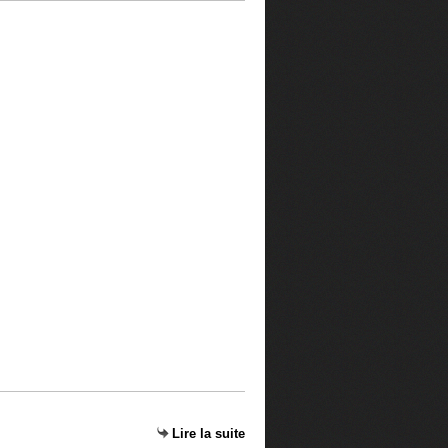
Lire la suite