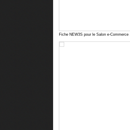
Fiche NEW3S pour le Salon e-Commerce