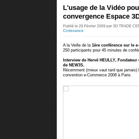
L'usage de la Vidéo pou
convergence Espace 3D
Publié le 28 Février 2009 par 3D TRADE 
Croissance
A la Veille de la
1ère conférence sur le 
250 participants pour 45 minutes de confé
Interview de Hervé HEULLY, Fondateur e
de NEW3S.
Récemment (mieux vaut tard que jamais) li
convention e-Commerce 2008 à Paris.