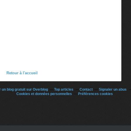
Retour à l'accueil
 un blog gratuit sur Overblog
Top articles
Contact
Signaler un abus
Cookies et données personnelles
Préférences cookies