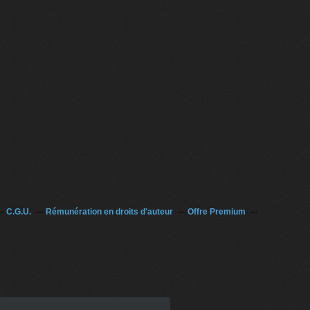
C.G.U.
Rémunération en droits d'auteur
Offre Premium