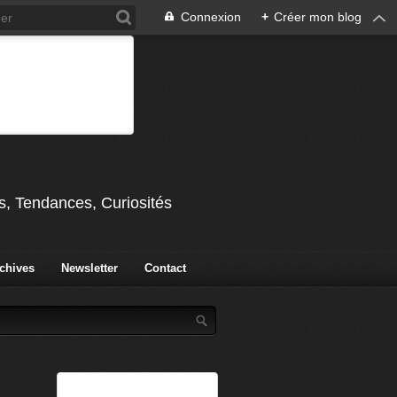
Connexion
+
Créer mon blog
s, Tendances, Curiosités
chives
Newsletter
Contact