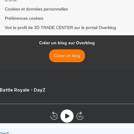
Cookies et données personnelles
Préférences cookies
Voir le profil de 3D TRADE CENTER sur le portail Overblog
Créer un blog sur Overblog
Créer un blog
 Battle Royale - DayZ
 DayZ