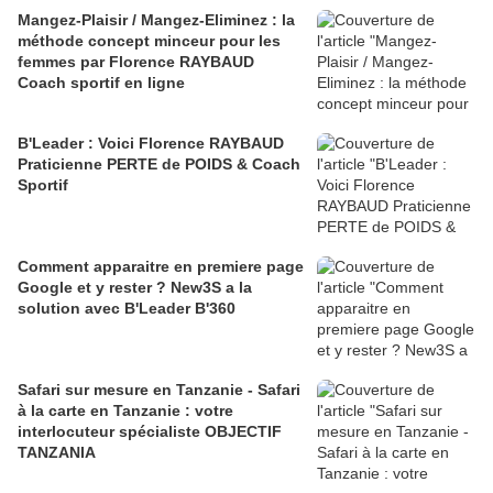
Mangez-Plaisir / Mangez-Eliminez : la
méthode concept minceur pour les
femmes par Florence RAYBAUD
Coach sportif en ligne
B'Leader : Voici Florence RAYBAUD
Praticienne PERTE de POIDS & Coach
Sportif
Comment apparaitre en premiere page
Google et y rester ? New3S a la
solution avec B'Leader B'360
Safari sur mesure en Tanzanie - Safari
à la carte en Tanzanie : votre
interlocuteur spécialiste OBJECTIF
TANZANIA