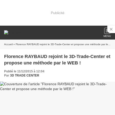
Publicité
MENU
Accueil
» Florence RAYBAUD rejoint le 3D-Trade-Center et propose une méthode par le WEB !
Florence RAYBAUD rejoint le 3D-Trade-Center et
propose une méthode par le WEB !
Publié le 11/12/2015 à 12:04
Par
3D TRADE CENTER