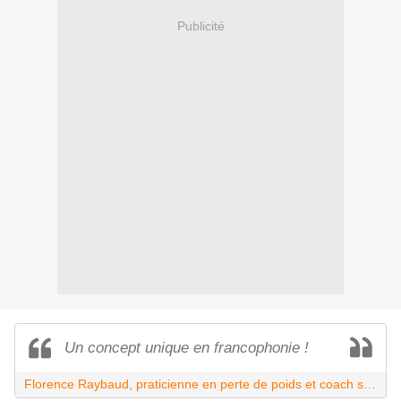
Publicité
Un concept unique en francophonie !
Florence Raybaud, praticienne en perte de poids et coach sportif