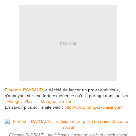
Publicité
Florence RAYBAUD
, a décidé de lancer un projet ambitieux,
s'appuyant sur une forte expérience qu'elle partage dans un livre
:
Mangez-Plaisir – Mangez, Éliminez
En savoir plus sur le site web :
http://www.mangez-plaisir.com/
Florence RAYBAUD , praticienne en perte de poids et coach sportif