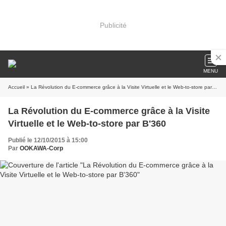
Publicité
MENU
Accueil
» La Révolution du E-commerce grâce à la Visite Virtuelle et le Web-to-store par B'360
La Révolution du E-commerce grâce à la Visite
Virtuelle et le Web-to-store par B'360
Publié le 12/10/2015 à 15:00
Par
OOKAWA-Corp