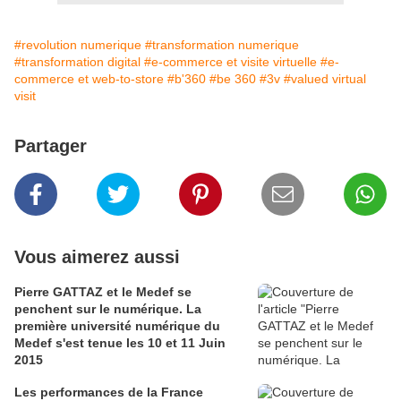
#revolution numerique
#transformation numerique
#transformation digital
#e-commerce et visite virtuelle
#e-
commerce et web-to-store
#b'360
#be 360
#3v
#valued virtual
visit
Partager
Vous aimerez aussi
Pierre GATTAZ et le Medef se
penchent sur le numérique. La
première université numérique du
Medef s'est tenue les 10 et 11 Juin
2015
Les performances de la France