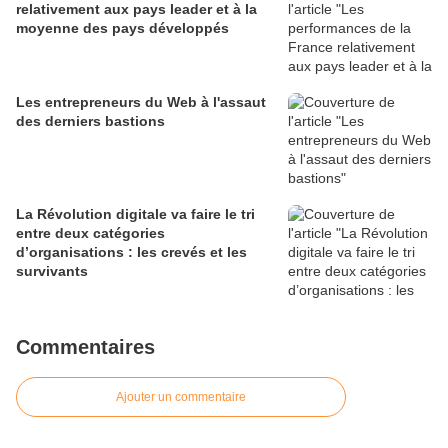
relativement aux pays leader et à la
moyenne des pays développés
Les entrepreneurs du Web à l'assaut
des derniers bastions
La Révolution digitale va faire le tri
entre deux catégories
d’organisations : les crevés et les
survivants
Commentaires
Ajouter un commentaire