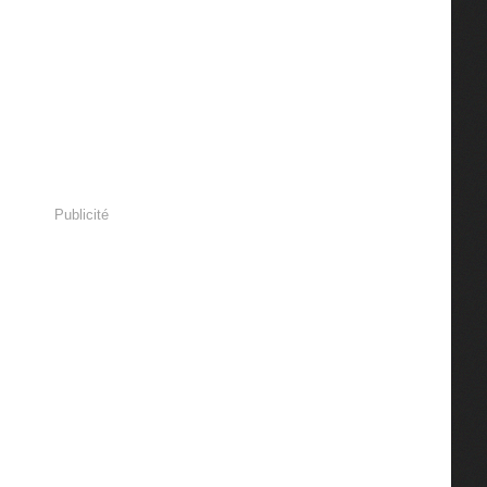
Publicité