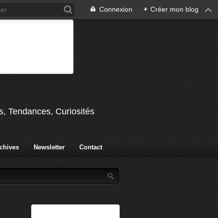
Connexion
+
Créer mon blog
s, Tendances, Curiosités
chives
Newsletter
Contact