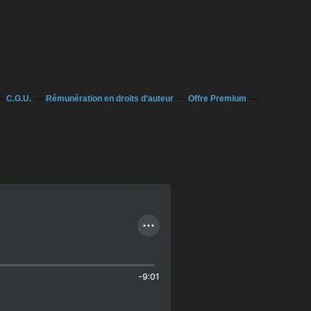
C.G.U.
Rémunération en droits d'auteur
Offre Premium
-9:01