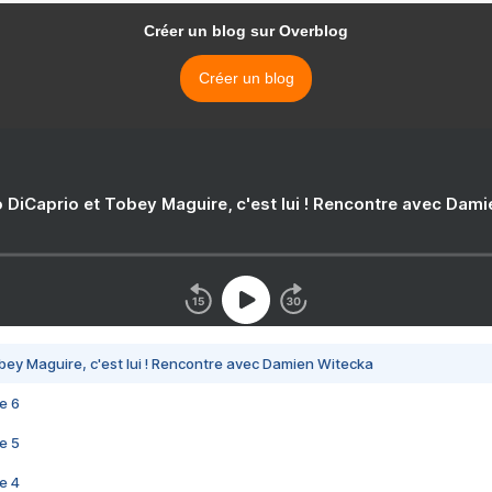
Créer un blog sur Overblog
Créer un blog
 DiCaprio et Tobey Maguire, c'est lui ! Rencontre avec Dam
bey Maguire, c'est lui ! Rencontre avec Damien Witecka
e 6
e 5
e 4