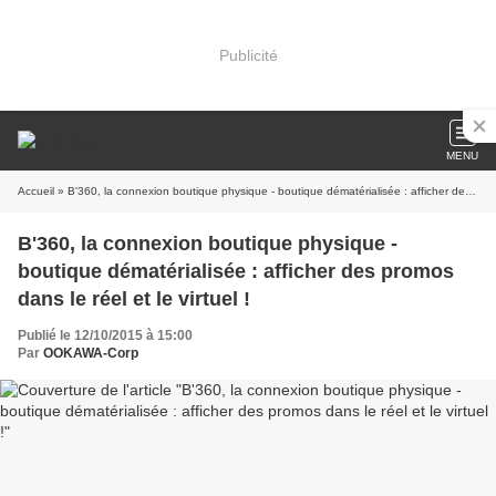
Publicité
MENU
Accueil
» B'360, la connexion boutique physique - boutique dématérialisée : afficher des promos dans le réel et le virtuel !
B'360, la connexion boutique physique -
boutique dématérialisée : afficher des promos
dans le réel et le virtuel !
Publié le 12/10/2015 à 15:00
Par
OOKAWA-Corp