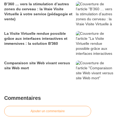
B’360 … vers la stimulation d’autres
zones du cerveau : la Vraie Visite
Virtuelle à votre service (pédagogie et
vente)
La Visite Virtuelle rendue possible
grâce aux interfaces interactives et
immersives : la solution B'360
Comparaison site Web vivant versus
site Web mort
Commentaires
Ajouter un commentaire