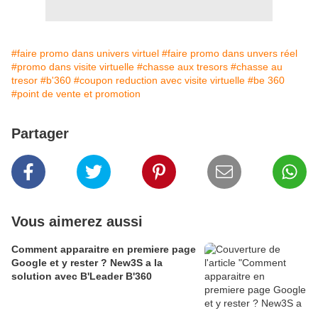
#faire promo dans univers virtuel
#faire promo dans unvers réel
#promo dans visite virtuelle
#chasse aux tresors
#chasse au
tresor
#b'360
#coupon reduction avec visite virtuelle
#be 360
#point de vente et promotion
Partager
Vous aimerez aussi
Comment apparaitre en premiere page
Google et y rester ? New3S a la
solution avec B'Leader B'360