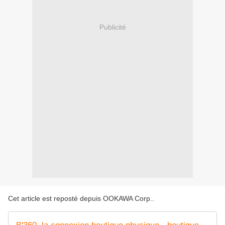
Publicité
Cet article est reposté depuis
OOKAWA Corp.
.