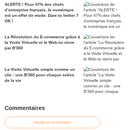
ALERTE ! Pour 47% des chefs
d’entreprise français, le numérique
est un effet de mode. Dare to better ?
OK !
La Révolution du E-commerce grâce à
la Visite Virtuelle et le Web-to-store
par B'360
La Visite Virtuelle simple comme un
clic : une B'360 pour chaque scène
de la vie
Commentaires
Ajouter un commentaire