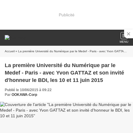
Publicité
MENU
Accueil
» La première Université du Numérique par le Medef - Paris - avec Yvon GATTAZ et son invité d'honneur le BDI, les 10 et 11 juin 2015
La première Université du Numérique par le
Medef - Paris - avec Yvon GATTAZ et son invité
d'honneur le BDI, les 10 et 11 juin 2015
Publié le 10/06/2015 à 09:22
Par
OOKAWA-Corp