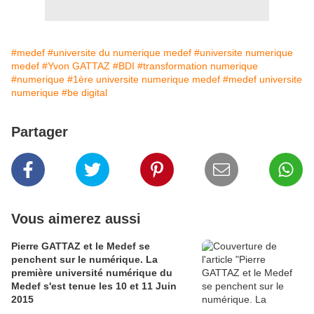
#medef
#universite du numerique medef
#universite numerique
medef
#Yvon GATTAZ
#BDI
#transformation numerique
#numerique
#1ère universite numerique medef
#medef universite
numerique
#be digital
Partager
Vous aimerez aussi
Pierre GATTAZ et le Medef se
penchent sur le numérique. La
première université numérique du
Medef s'est tenue les 10 et 11 Juin
2015