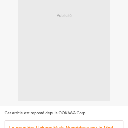
Publicité
Cet article est reposté depuis
OOKAWA Corp.
.