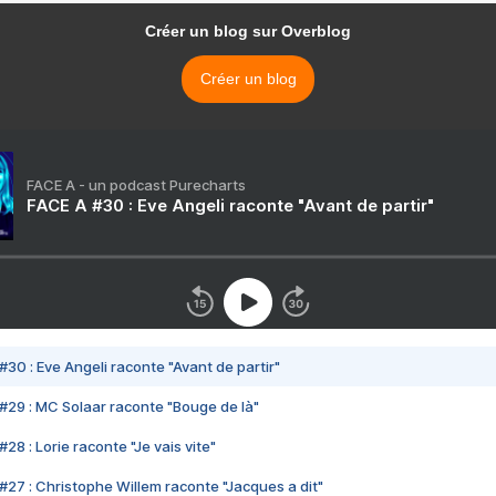
Créer un blog sur Overblog
Créer un blog
FACE A - un podcast Purecharts
FACE A #30 : Eve Angeli raconte "Avant de partir"
#30 : Eve Angeli raconte "Avant de partir"
#29 : MC Solaar raconte "Bouge de là"
28 : Lorie raconte "Je vais vite"
#27 : Christophe Willem raconte "Jacques a dit"