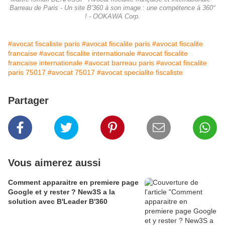
Barreau de Paris - Un site B'360 à son image : une compétence à 360°
! - OOKAWA Corp.
#avocat fiscaliste paris
#avocat fiscalite paris
#avocat fiscalite
francaise
#avocat fiscalite internationale
#avocat fiscalite
francaise internationale
#avocat barreau paris
#avocat fiscalite
paris 75017
#avocat 75017
#avocat specialite fiscaliste
Partager
Vous aimerez aussi
Comment apparaitre en premiere page
Google et y rester ? New3S a la
solution avec B'Leader B'360