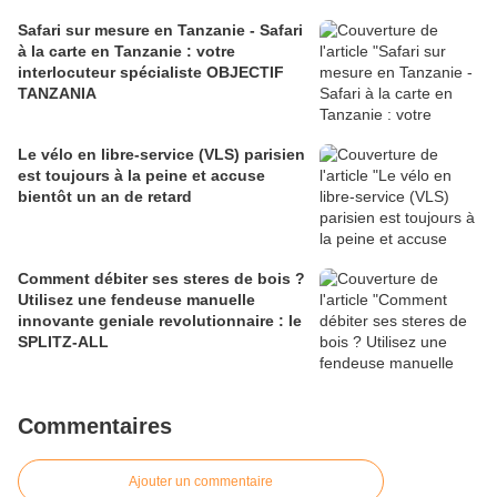
Safari sur mesure en Tanzanie - Safari
à la carte en Tanzanie : votre
interlocuteur spécialiste OBJECTIF
TANZANIA
Le vélo en libre-service (VLS) parisien
est toujours à la peine et accuse
bientôt un an de retard
Comment débiter ses steres de bois ?
Utilisez une fendeuse manuelle
innovante geniale revolutionnaire : le
SPLITZ-ALL
Commentaires
Ajouter un commentaire