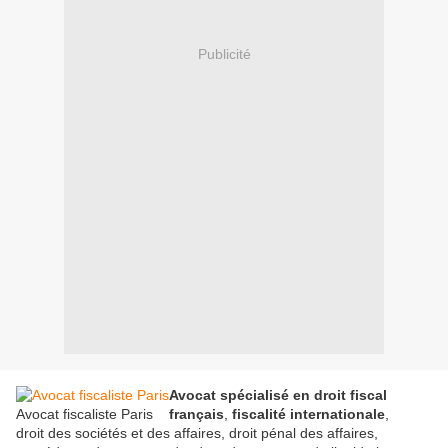
Publicité
Avocat spécialisé en droit fiscal
Avocat fiscaliste Paris
français
,
fiscalité internationale
,
droit des sociétés et des affaires, droit pénal des affaires,