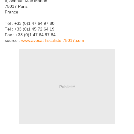
6, Avenue Mac Mahon
75017 Paris
France
Tél : +33 (0)1 47 64 97 80
Tél : +33 (0)1 45 72 64 19
Fax : +33 (0)1 47 64 97 84
source :
www.avocat-fiscaliste-75017.com
Publicité