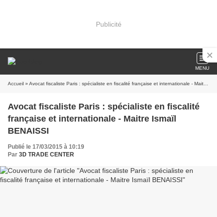
Publicité
MENU
Accueil
» Avocat fiscaliste Paris : spécialiste en fiscalité française et internationale - Maitre Ismaïl BENAISSI
Avocat fiscaliste Paris : spécialiste en fiscalité
française et internationale - Maitre Ismaïl
BENAISSI
Publié le 17/03/2015 à 10:19
Par
3D TRADE CENTER