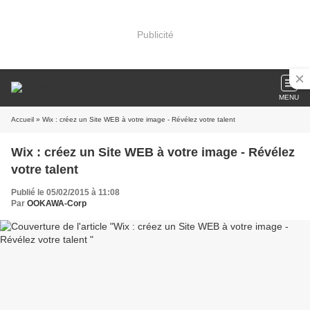
Publicité
MENU
Accueil
» Wix : créez un Site WEB à votre image - Révélez votre talent
Wix : créez un Site WEB à votre image - Révélez
votre talent
Publié le 05/02/2015 à 11:08
Par
OOKAWA-Corp