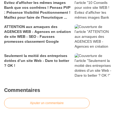
Evitez d'afficher les mêmes images
Bank que vos confrères ! Pensez PVP
: Présence Visibilité Positionnement !
Maillez pour faire de l'heuristique ...
ATTENTION aux arnaques des
AGENCES WEB - Agences en création
de site WEB - SEO - Fausses
promesses classement Google
Seulement la moitié des entreprises
dotées d’un site Web - Dare to better
? OK !
Commentaires
Ajouter un commentaire