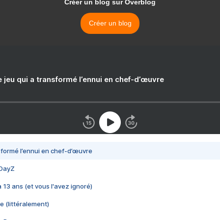
Créer un blog sur Overblog
Créer un blog
e jeu qui a transformé l’ennui en chef-d’œuvre
nsformé l’ennui en chef-d’œuvre
 DayZ
 a 13 ans (et vous l'avez ignoré)
e (littéralement)