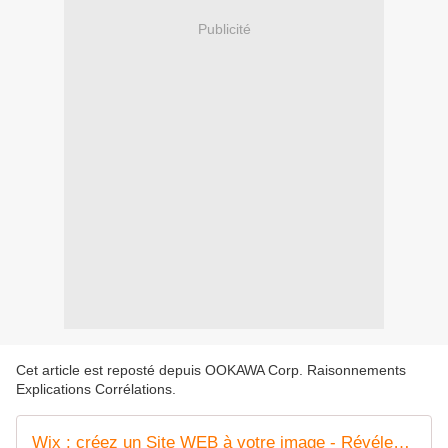
Publicité
Cet article est reposté depuis
OOKAWA Corp. Raisonnements
Explications Corrélations
.
Wix : créez un Site WEB à votre image - Révélez votre talent