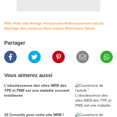
#Wix
#site web
#image
#responsive
#referencement naturel
#partage des contenus
#ami reseau
#Germaine Simon
Partager
Vous aimerez aussi
L’obsolescence des sites WEB des
TPE et PME est une maladie souvent
insidieuse
10 Conseils pour votre site WEB !