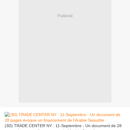
Publicité
(3D) TRADE CENTER NY : 11-Septembre - Un document de 28