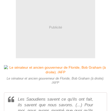
Publicité
Le sénateur et ancien gouverneur de Floride, Bob Graham (à droite).
/AFP
Les Saoudiens savent ce qu'ils ont fait,
ils savent que nous savons. (...) Pour
moi, nous avons montré que quoi qu'ils