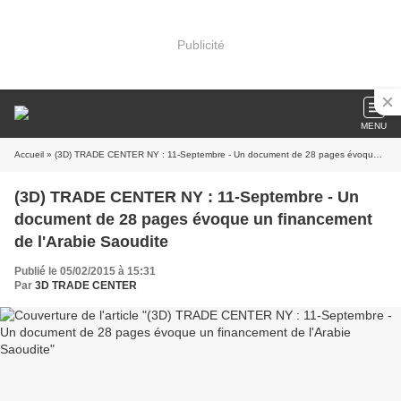
Publicité
MENU
Accueil
» (3D) TRADE CENTER NY : 11-Septembre - Un document de 28 pages évoque un financement de l'Arabie Saoudite
(3D) TRADE CENTER NY : 11-Septembre - Un
document de 28 pages évoque un financement
de l'Arabie Saoudite
Publié le 05/02/2015 à 15:31
Par
3D TRADE CENTER