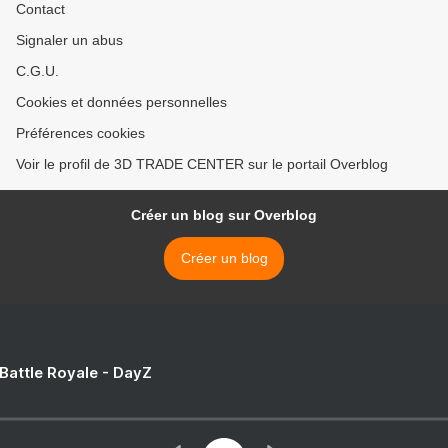
Contact
Signaler un abus
C.G.U.
Cookies et données personnelles
Préférences cookies
Voir le profil de 3D TRADE CENTER sur le portail Overblog
Créer un blog sur Overblog
Créer un blog
 Battle Royale - DayZ