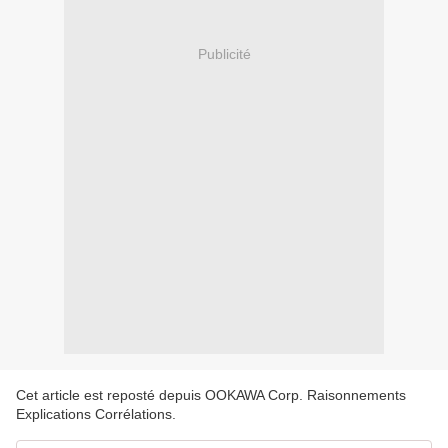
Publicité
Cet article est reposté depuis
OOKAWA Corp. Raisonnements
Explications Corrélations
.