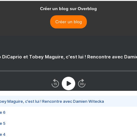
Créer un blog sur Overblog
Créer un blog
 DiCaprio et Tobey Maguire, c'est lui ! Rencontre avec Dam
bey Maguire, c'est lui ! Rencontre avec Damien Witecka
e 6
e 5
e 4