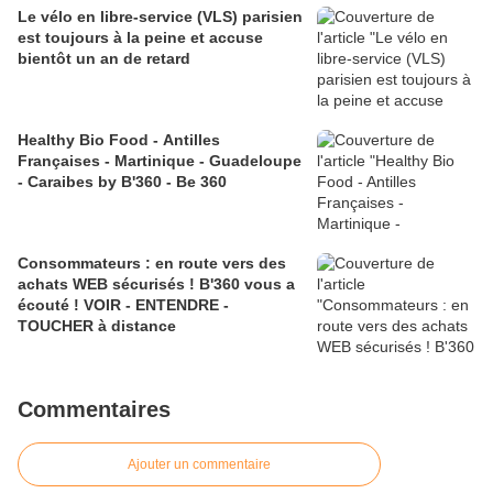
Le vélo en libre-service (VLS) parisien
est toujours à la peine et accuse
bientôt un an de retard
Healthy Bio Food - Antilles
Françaises - Martinique - Guadeloupe
- Caraibes by B'360 - Be 360
Consommateurs : en route vers des
achats WEB sécurisés ! B'360 vous a
écouté ! VOIR - ENTENDRE -
TOUCHER à distance
Commentaires
Ajouter un commentaire