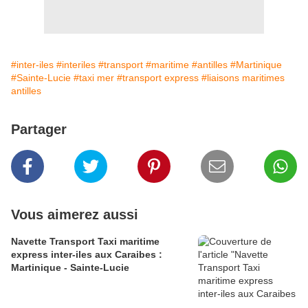
#inter-iles
#interiles
#transport
#maritime
#antilles
#Martinique
#Sainte-Lucie
#taxi mer
#transport express
#liaisons maritimes
antilles
Partager
Vous aimerez aussi
Navette Transport Taxi maritime
express inter-iles aux Caraibes :
Martinique - Sainte-Lucie