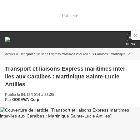
Publicité
MENU
Accueil
» Transport et liaisons Express maritimes inter-iles aux Caraibes : Martinique Sainte-Lucie Antilles
Transport et liaisons Express maritimes inter-
iles aux Caraibes : Martinique Sainte-Lucie
Antilles
Publié le 04/12/2014 à 23:25
Par
OOKAWA-Corp