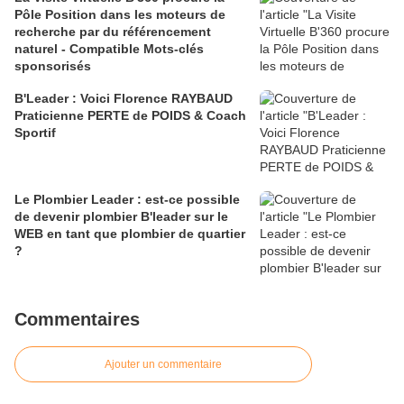
Pôle Position dans les moteurs de
recherche par du référencement
naturel - Compatible Mots-clés
sponsorisés
B'Leader : Voici Florence RAYBAUD
Praticienne PERTE de POIDS & Coach
Sportif
Le Plombier Leader : est-ce possible
de devenir plombier B'leader sur le
WEB en tant que plombier de quartier
?
Commentaires
Ajouter un commentaire