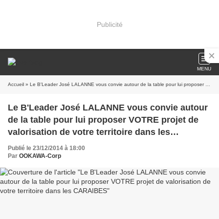
Publicité
MENU
Accueil
» Le B'Leader José LALANNE vous convie autour de la table pour lui proposer VOTRE projet de valorisation de votre territoire dans les CARAIBES
Le B'Leader José LALANNE vous convie autour
de la table pour lui proposer VOTRE projet de
valorisation de votre territoire dans les
CARAIBES
Publié le 23/12/2014 à 18:00
Par
OOKAWA-Corp