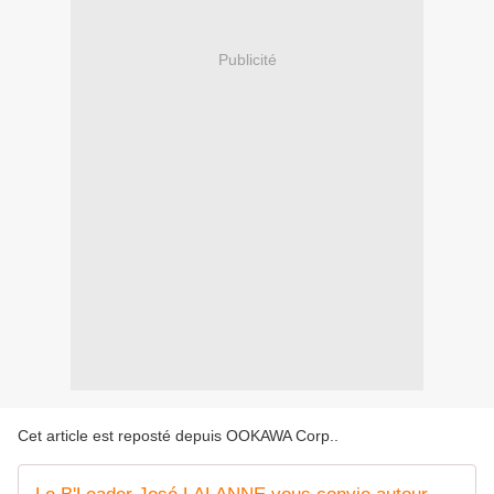
Publicité
Cet article est reposté depuis
OOKAWA Corp.
.