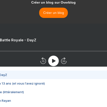
Créer un blog sur Overblog
Créer un blog
 Battle Royale - DayZ
 DayZ
 a 13 ans (et vous l'avez ignoré)
e (littéralement)
im Rayan