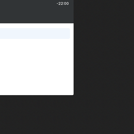
-22:00