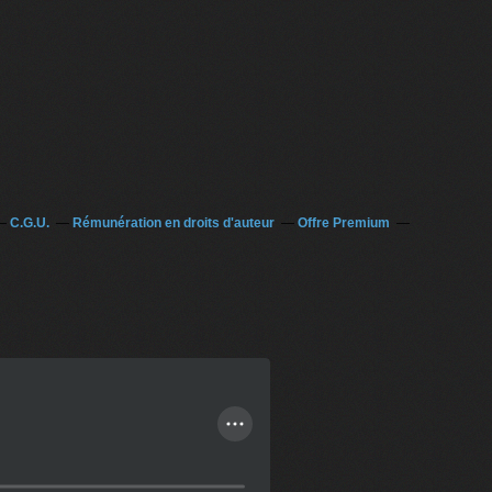
C.G.U.
Rémunération en droits d'auteur
Offre Premium