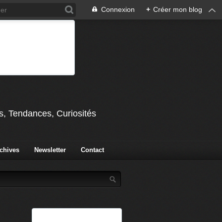
Connexion
+
Créer mon blog
s, Tendances, Curiosités
chives
Newsletter
Contact