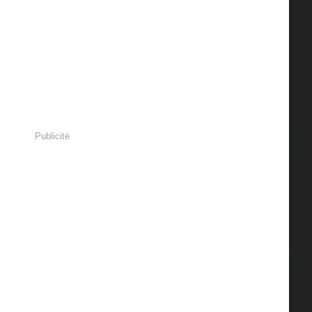
Publicité