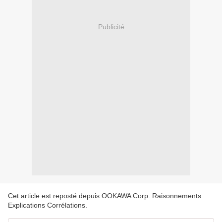
Publicité
Cet article est reposté depuis
OOKAWA Corp. Raisonnements
Explications Corrélations
.