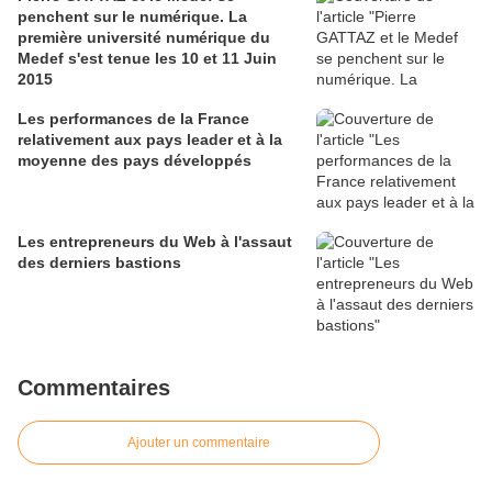
penchent sur le numérique. La
première université numérique du
Medef s'est tenue les 10 et 11 Juin
2015
Les performances de la France
relativement aux pays leader et à la
moyenne des pays développés
Les entrepreneurs du Web à l'assaut
des derniers bastions
Commentaires
Ajouter un commentaire