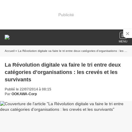
Publicité
MENU
Accueil
» La Révolution digitale va faire le tri entre deux catégories d’organisations : les crevés et les survivants
La Révolution digitale va faire le tri entre deux
catégories d’organisations : les crevés et les
survivants
Publié le 22/07/2014 à 08:15
Par
OOKAWA-Corp