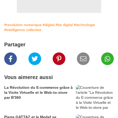
#revolution numerique
#digital
#be digital
#technologie
#intelligence collective
Partager
Vous aimerez aussi
La Révolution du E-commerce grâce à
la Visite Virtuelle et le Web-to-store
par B'360
Pierre GATTAZ et le Medef se