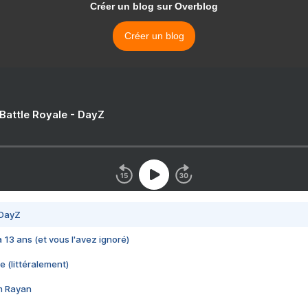
Créer un blog sur Overblog
Créer un blog
 Battle Royale - DayZ
 DayZ
 a 13 ans (et vous l'avez ignoré)
e (littéralement)
im Rayan