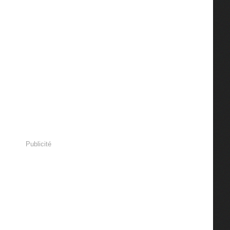
Publicité