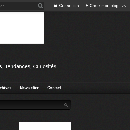
Connexion
+
Créer mon blog
s, Tendances, Curiosités
chives
Newsletter
Contact