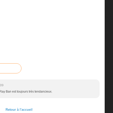
:09
le Ray Ban est toujours très tendancieux.
Retour à l'accueil